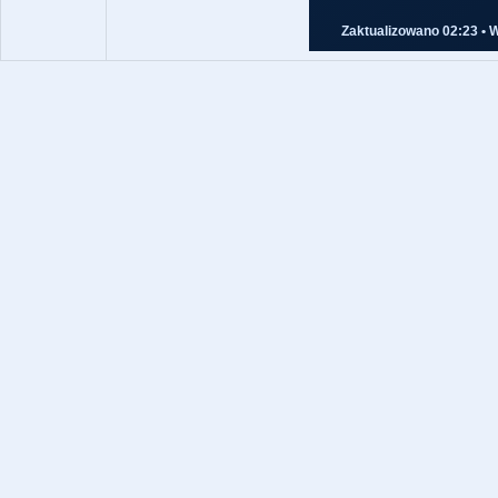
Zaktualizowano 02:23 • 