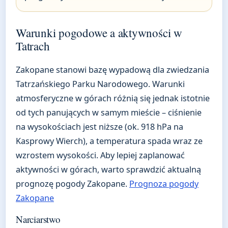
Warunki pogodowe a aktywności w
Tatrach
Zakopane stanowi bazę wypadową dla zwiedzania
Tatrzańskiego Parku Narodowego. Warunki
atmosferyczne w górach różnią się jednak istotnie
od tych panujących w samym mieście – ciśnienie
na wysokościach jest niższe (ok. 918 hPa na
Kasprowy Wierch), a temperatura spada wraz ze
wzrostem wysokości. Aby lepiej zaplanować
aktywności w górach, warto sprawdzić aktualną
prognozę pogody Zakopane.
Prognoza pogody
Zakopane
Narciarstwo