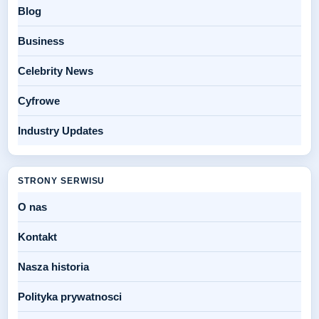
Blog
Business
Celebrity News
Cyfrowe
Industry Updates
STRONY SERWISU
O nas
Kontakt
Nasza historia
Polityka prywatnosci