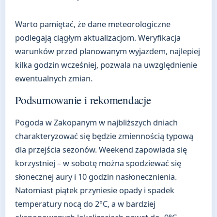
Warto pamiętać, że dane meteorologiczne
podlegają ciągłym aktualizacjom. Weryfikacja
warunków przed planowanym wyjazdem, najlepiej
kilka godzin wcześniej, pozwala na uwzględnienie
ewentualnych zmian.
Podsumowanie i rekomendacje
Pogoda w Zakopanym w najbliższych dniach
charakteryzować się będzie zmiennością typową
dla przejścia sezonów. Weekend zapowiada się
korzystniej – w sobotę można spodziewać się
słonecznej aury i 10 godzin nasłonecznienia.
Natomiast piątek przyniesie opady i spadek
temperatury nocą do 2°C, a w bardziej