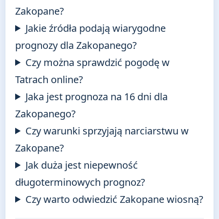
Zakopane?
Jakie źródła podają wiarygodne
prognozy dla Zakopanego?
Czy można sprawdzić pogodę w
Tatrach online?
Jaka jest prognoza na 16 dni dla
Zakopanego?
Czy warunki sprzyjają narciarstwu w
Zakopane?
Jak duża jest niepewność
długoterminowych prognoz?
Czy warto odwiedzić Zakopane wiosną?