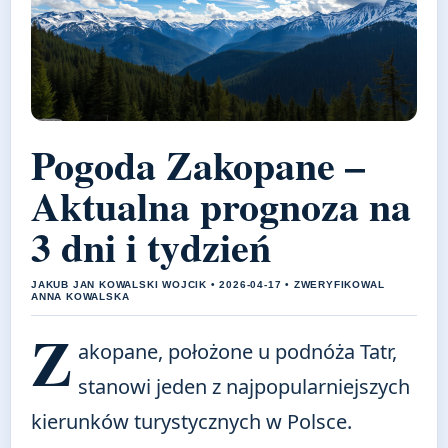
Pogoda Zakopane –
Aktualna prognoza na
3 dni i tydzień
JAKUB JAN KOWALSKI WOJCIK • 2026-04-17 • ZWERYFIKOWAL
ANNA KOWALSKA
Z
akopane, położone u podnóża Tatr,
stanowi jeden z najpopularniejszych
kierunków turystycznych w Polsce.