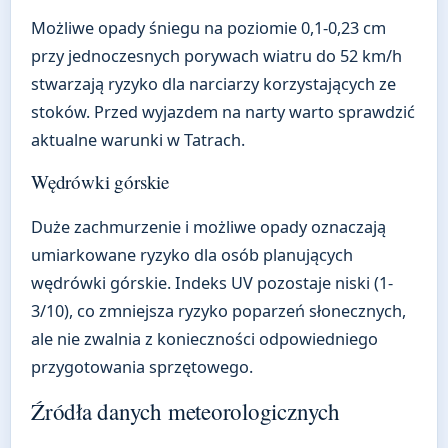
Możliwe opady śniegu na poziomie 0,1-0,23 cm
przy jednoczesnych porywach wiatru do 52 km/h
stwarzają ryzyko dla narciarzy korzystających ze
stoków. Przed wyjazdem na narty warto sprawdzić
aktualne warunki w Tatrach.
Wędrówki górskie
Duże zachmurzenie i możliwe opady oznaczają
umiarkowane ryzyko dla osób planujących
wędrówki górskie. Indeks UV pozostaje niski (1-
3/10), co zmniejsza ryzyko poparzeń słonecznych,
ale nie zwalnia z konieczności odpowiedniego
przygotowania sprzętowego.
Źródła danych meteorologicznych