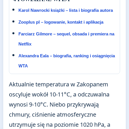
Karol Nawrocki książki – lista i biografia autora
Zooplus pl – logowanie, kontakt i aplikacja
Farciarz Gilmore – sequel, obsada i premiera na
Netflix
Alexandra Eala – biografia, ranking i osiągnięcia
WTA
Aktualnie temperatura w Zakopanem
oscyluje wokół 10-11°C, a odczuwalna
wynosi 9-10°C. Niebo przykrywają
chmury, ciśnienie atmosferyczne
utrzymuje się na poziomie 1020 hPa, a