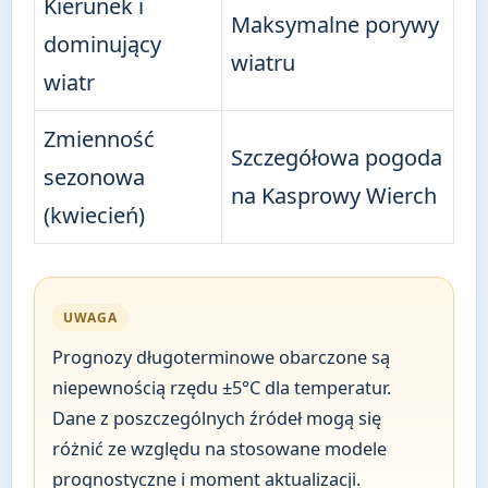
Kierunek i
Maksymalne porywy
dominujący
wiatru
wiatr
Zmienność
Szczegółowa pogoda
sezonowa
na Kasprowy Wierch
(kwiecień)
UWAGA
Prognozy długoterminowe obarczone są
niepewnością rzędu ±5°C dla temperatur.
Dane z poszczególnych źródeł mogą się
różnić ze względu na stosowane modele
prognostyczne i moment aktualizacji.