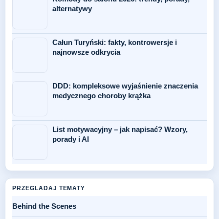
alternatywy
Całun Turyński: fakty, kontrowersje i
najnowsze odkrycia
DDD: kompleksowe wyjaśnienie znaczenia
medycznego choroby krążka
List motywacyjny – jak napisać? Wzory,
porady i AI
PRZEGLADAJ TEMATY
Behind the Scenes