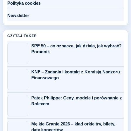
Polityka cookies
Newsletter
CZYTAJ TAKZE
SPF 50 – co oznacza, jak działa, jak wybrać?
Poradnik
KNF – Zadania i kontakt z Komisją Nadzoru
Finansowego
Patek Philippe: Ceny, modele i porównanie z
Rolexem
Mę kie Granie 2026 – kład orkie try, bilety,
daty koncertów