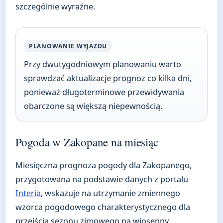
szczególnie wyraźne.
PLANOWANIE WYJAZDU
Przy dwutygodniowym planowaniu warto
sprawdzać aktualizacje prognoz co kilka dni,
ponieważ długoterminowe przewidywania
obarczone są większą niepewnością.
Pogoda w Zakopane na miesiąc
Miesięczna prognoza pogody dla Zakopanego,
przygotowana na podstawie danych z portalu
Interia
, wskazuje na utrzymanie zmiennego
wzorca pogodowego charakterystycznego dla
przejścia sezonu zimowego na wiosenny.